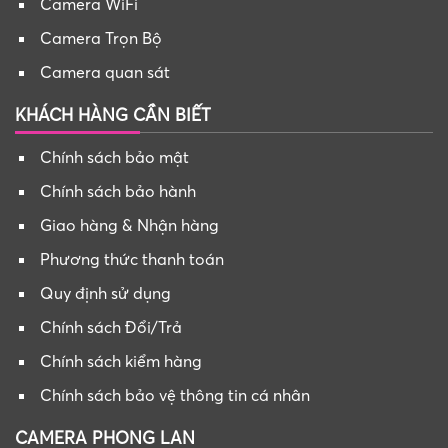
Camera WiFi
Camera Trọn Bộ
Camera quan sát
KHÁCH HÀNG CẦN BIẾT
Chính sách bảo mật
Chính sách bảo hành
Giao hàng & Nhận hàng
Phương thức thanh toán
Quy định sử dụng
Chính sách Đổi/Trả
Chính sách kiểm hàng
Chính sách bảo vệ thông tin cá nhân
CAMERA PHONG LAN