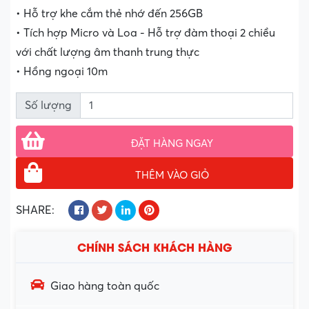
• Hỗ trợ khe cắm thẻ nhớ đến 256GB
• Tích hợp Micro và Loa - Hỗ trợ đàm thoại 2 chiều
với chất lượng âm thanh trung thực
• Hồng ngoại 10m
Số lượng
ĐẶT HÀNG NGAY
THÊM VÀO GIỎ
SHARE:
CHÍNH SÁCH KHÁCH HÀNG
Giao hàng toàn quốc