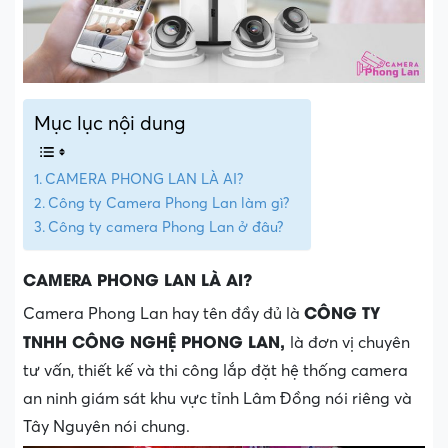
Mục lục nội dung
CAMERA PHONG LAN LÀ AI?
Công ty Camera Phong Lan làm gì?
Công ty camera Phong Lan ở đâu?
CAMERA PHONG LAN LÀ AI?
CÔNG TY
Camera Phong Lan hay tên đầy đủ là
TNHH CÔNG NGHỆ PHONG LAN,
là đơn vị chuyên
tư vấn, thiết kế và thi công lắp đặt hệ thống camera
an ninh giám sát khu vực tỉnh Lâm Đồng nói riêng và
Tây Nguyên nói chung.