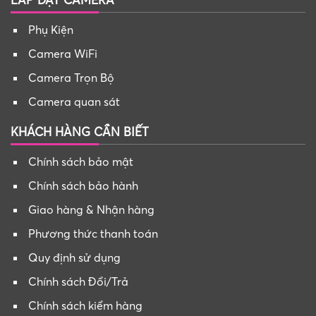
LẮP ĐẶT CAMERA
Phụ Kiện
Camera WiFi
Camera Trọn Bộ
Camera quan sát
KHÁCH HÀNG CẦN BIẾT
Chính sách bảo mật
Chính sách bảo hành
Giao hàng & Nhận hàng
Phương thức thanh toán
Quy định sử dụng
Chính sách Đổi/Trả
Chính sách kiểm hàng