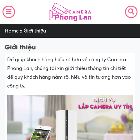
Home
»
Giới thiệu
Giới thiệu
Để giúp khách hàng hiểu rõ hơn về công ty Camera
Phong Lan, chúng tôi xin giới thiệu thông tin chi tiết
để quý khách hàng nắm rõ, hiểu và tin tưởng hơn vào
công ty.