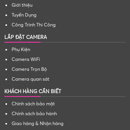
Giới thiệu
Tuyển Dụng
Công Trình Thi Công
LẮP ĐẶT CAMERA
Phụ Kiện
Camera WiFi
Camera Trọn Bộ
Camera quan sát
KHÁCH HÀNG CẦN BIẾT
Chính sách bảo mật
Chính sách bảo hành
Giao hàng & Nhận hàng