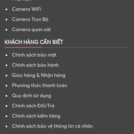
Camera WiFi
Camera Trọn Bộ
Camera quan sát
KHÁCH HÀNG CẦN BIẾT
Chính sách bảo mật
Chính sách bảo hành
Giao hàng & Nhận hàng
Phương thức thanh toán
Quy định sử dụng
Chính sách Đổi/Trả
Chính sách kiểm hàng
Chính sách bảo vệ thông tin cá nhân