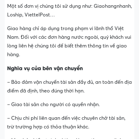
Một số đơn vị chúng tôi sử dụng như: Giaohangnhanh,
Loship, ViettelPost…
Giao hàng chỉ áp dụng trong phạm vi lãnh thổ Việt
Nam. Đối với các đơn hàng nước ngoài, quý khách vui
lòng liên hệ chúng tôi để biết thêm thông tin về giao
hàng.
Nghĩa vụ của bên vận chuyển
– Bảo đảm vận chuyển tài sản đầy đủ, an toàn đến địa
điểm đã định, theo đúng thời hạn.
– Giao tài sản cho người có quyền nhận.
– Chịu chi phí liên quan đến việc chuyên chở tài sản,
trừ trường hợp có thỏa thuận khác.