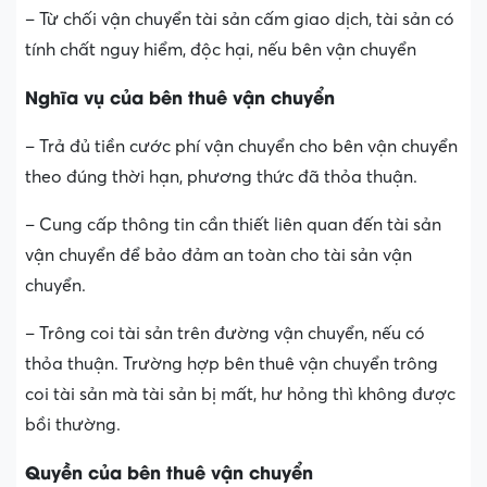
– Từ chối vận chuyển tài sản cấm giao dịch, tài sản có
tính chất nguy hiểm, độc hại, nếu bên vận chuyển
Nghĩa vụ của bên thuê vận chuyển
– Trả đủ tiền cước phí vận chuyển cho bên vận chuyển
theo đúng thời hạn, phương thức đã thỏa thuận.
– Cung cấp thông tin cần thiết liên quan đến tài sản
vận chuyển để bảo đảm an toàn cho tài sản vận
chuyển.
– Trông coi tài sản trên đường vận chuyển, nếu có
thỏa thuận. Trường hợp bên thuê vận chuyển trông
coi tài sản mà tài sản bị mất, hư hỏng thì không được
bồi thường.
Quyền của bên thuê vận chuyển