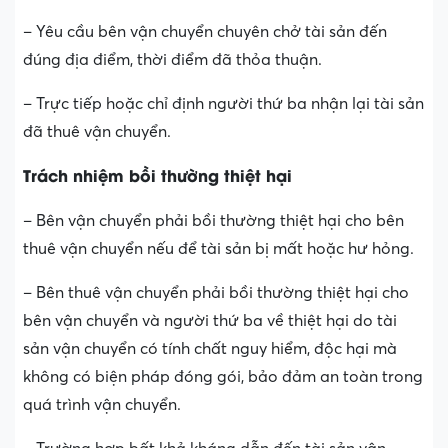
– Yêu cầu bên vận chuyển chuyên chở tài sản đến
đúng địa điểm, thời điểm đã thỏa thuận.
– Trực tiếp hoặc chỉ định người thứ ba nhận lại tài sản
đã thuê vận chuyển.
Trách nhiệm bồi thường thiệt hại
– Bên vận chuyển phải bồi thường thiệt hại cho bên
thuê vận chuyển nếu để tài sản bị mất hoặc hư hỏng.
– Bên thuê vận chuyển phải bồi thường thiệt hại cho
bên vận chuyển và người thứ ba về thiệt hại do tài
sản vận chuyển có tính chất nguy hiểm, độc hại mà
không có biện pháp đóng gói, bảo đảm an toàn trong
quá trình vận chuyển.