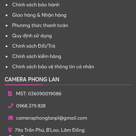
Chính sách bảo hành
Giao hàng & Nhận hàng
Phương thức thanh toán
Quy định sử dụng
Chính sách Đổi/Trả
Chính sách kiểm hàng
Chính sách bảo vệ thông tin cá nhân
CAMERA PHONG LAN
MST: 036090019086
0968.379.828
cameraphonglanpl@gmail.com
79a Trần Phú, B'Lao, Lâm Đồng