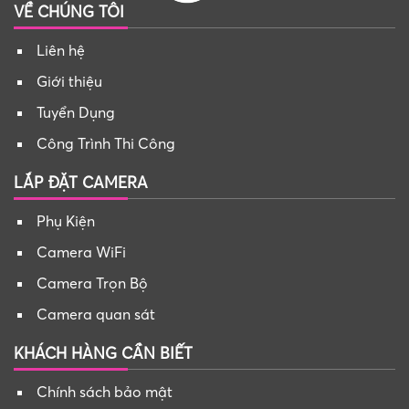
VỀ CHÚNG TÔI
Liên hệ
Giới thiệu
Tuyển Dụng
Công Trình Thi Công
LẮP ĐẶT CAMERA
Phụ Kiện
Camera WiFi
Camera Trọn Bộ
Camera quan sát
KHÁCH HÀNG CẦN BIẾT
Chính sách bảo mật