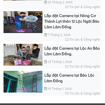
25 Tháng 2, 2025
Tin tức & Công nghệ
Lắp đặt Camera tại Nông Cơ
Thành Lợi thôn 12 Lộc Ngãi Bảo
Lâm Lâm Đồng
7 Tháng 2, 2025
Tin tức & Công nghệ
Lắp đặt Camera tại Lộc An Bảo
Lâm Lâm Đồng.
23 Tháng 1, 2025
Tin tức & Công nghệ
Lắp đặt Camera tại Bảo Lộc
Lâm Đồng
19 Tháng 1, 2025
Tin tức & Công nghệ