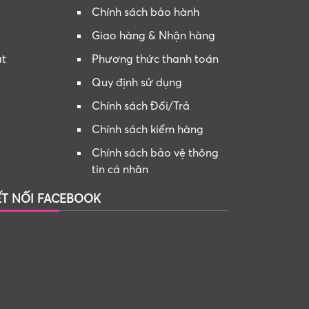
Chính sách bảo hành
ộ
Giao hàng & Nhận hàng
át
Phương thức thanh toán
Quy định sử dụng
Chính sách Đổi/Trả
Chính sách kiểm hàng
Chính sách bảo vệ thông
tin cá nhân
ẾT NỐI FACEBOOK