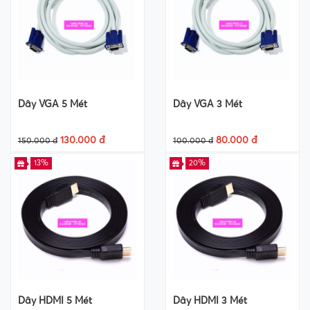
Dây VGA 5 Mét
Dây VGA 3 Mét
130.000 đ
80.000 đ
150.000 đ
100.000 đ
13%
20%
Dây HDMI 5 Mét
Dây HDMI 3 Mét