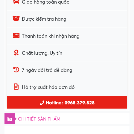
Giao hàng toàn quốc
Được kiểm tra hàng
Thanh toán khi nhận hàng
Chất lượng, Uy tín
7 ngày đổi trả dễ dàng
Hỗ trợ xuất hóa đơn đỏ
Hotline: 0968.379.828
CHI TIẾT SẢN PHẨM