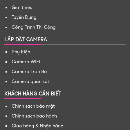
Giới thiệu
Tuyển Dụng
Công Trình Thi Công
LẮP ĐẶT CAMERA
Phụ Kiện
Camera WiFi
Camera Trọn Bộ
Camera quan sát
KHÁCH HÀNG CẦN BIẾT
Chính sách bảo mật
Chính sách bảo hành
Giao hàng & Nhận hàng