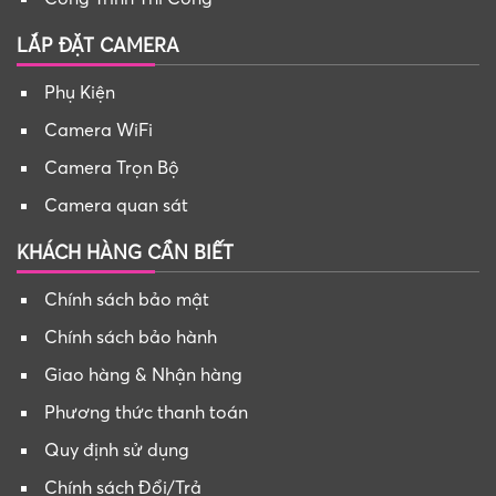
LẮP ĐẶT CAMERA
Phụ Kiện
Camera WiFi
Camera Trọn Bộ
Camera quan sát
KHÁCH HÀNG CẦN BIẾT
Chính sách bảo mật
Chính sách bảo hành
Giao hàng & Nhận hàng
Phương thức thanh toán
Quy định sử dụng
Chính sách Đổi/Trả