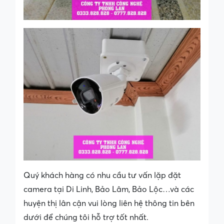
Quý khách hàng có nhu cầu tư vấn lặp đặt
camera tại Di Linh, Bảo Lâm, Bảo Lộc…và các
huyện thị lân cận vui lòng liên hệ thông tin bên
dưới để chúng tôi hỗ trợ tốt nhất.