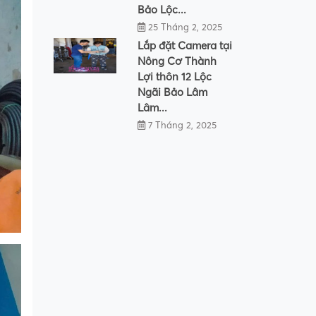
Bảo Lộc...
25 Tháng 2, 2025
Lắp đặt Camera tại
Nông Cơ Thành
Lợi thôn 12 Lộc
Ngãi Bảo Lâm
Lâm...
7 Tháng 2, 2025