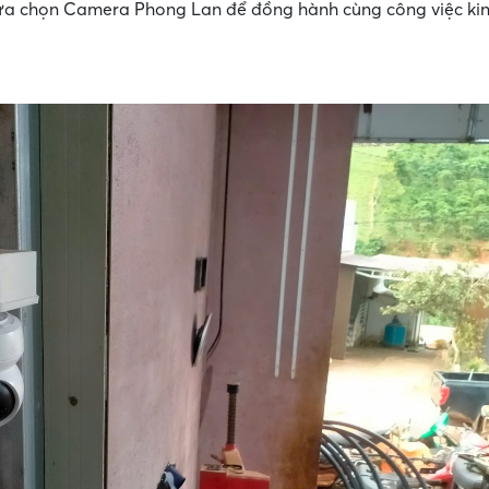
lựa chọn Camera Phong Lan để đồng hành cùng công việc ki