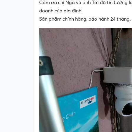
Cảm ơn chị Nga và anh Tới đã tin tưởng 
doanh của gia đình!
Sản phẩm chính hãng, bảo hành 24 tháng.