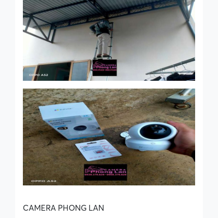
CAMERA PHONG LAN