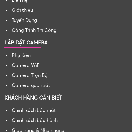
Liên hệ
Giới thiệu
Tuyển Dụng
Công Trình Thi Công
LẮP ĐẶT CAMERA
Phụ Kiện
Camera WiFi
Camera Trọn Bộ
Camera quan sát
KHÁCH HÀNG CẦN BIẾT
Chính sách bảo mật
Chính sách bảo hành
Giao hàng & Nhận hàng