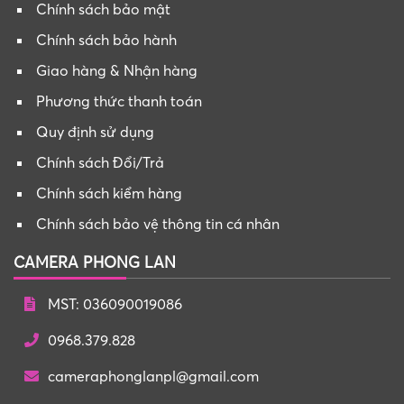
Chính sách bảo mật
Chính sách bảo hành
Giao hàng & Nhận hàng
Phương thức thanh toán
Quy định sử dụng
Chính sách Đổi/Trả
Chính sách kiểm hàng
Chính sách bảo vệ thông tin cá nhân
CAMERA PHONG LAN
MST: 036090019086
0968.379.828
cameraphonglanpl@gmail.com