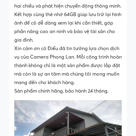
hai chiều và phát hiện chuyển động thông minh.
Kết hợp cùng thẻ nhớ 64GB giúp lưu trữ lại hình
ảnh để cô dễ dàng xem lại khi cần thiết, góp
phần nâng cao an ninh và bảo vệ tài sản cho
gia đình.
Xin cảm ơn cô Điểu đã tin tưởng lựa chọn dịch
vụ của Camera Phong Lan. Mỗi công trình hoàn
thành không chỉ là một sản phẩm được lắp đặt
mà còn là sự an tâm mà chúng tôi mong muốn
mang đến cho khách hàng.
Sản phẩm chính hãng, bảo hành 24 tháng.