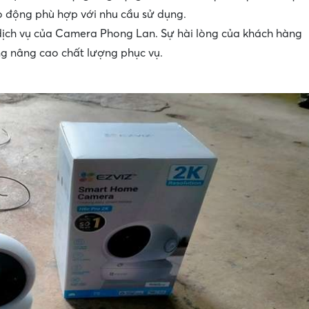
áo động phù hợp với nhu cầu sử dụng.
dịch vụ của Camera Phong Lan. Sự hài lòng của khách hàng
ng nâng cao chất lượng phục vụ.