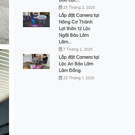
25 Tháng 2, 2025
Lắp đặt Camera tại
Nông Cơ Thành
Lợi thôn 12 Lộc
Ngãi Bảo Lâm
Lâm...
7 Tháng 2, 2025
Lắp đặt Camera tại
Lộc An Bảo Lâm
Lâm Đồng.
23 Tháng 1, 2025