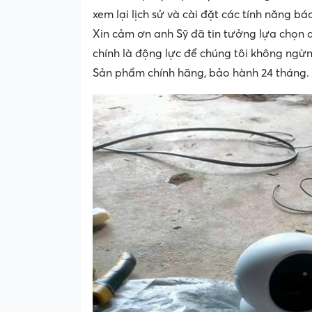
xem lại lịch sử và cài đặt các tính năng b
Xin cảm ơn anh Sỹ đã tin tưởng lựa chọn 
chính là động lực để chúng tôi không ngừ
Sản phẩm chính hãng, bảo hành 24 tháng.