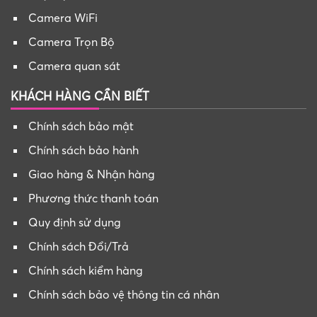
Camera WiFi
Camera Trọn Bộ
Camera quan sát
KHÁCH HÀNG CẦN BIẾT
Chính sách bảo mật
Chính sách bảo hành
Giao hàng & Nhận hàng
Phương thức thanh toán
Quy định sử dụng
Chính sách Đổi/Trả
Chính sách kiểm hàng
Chính sách bảo vệ thông tin cá nhân