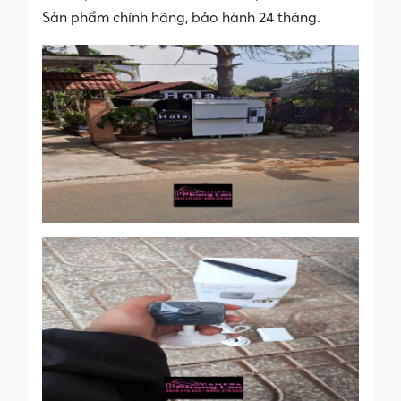
Sản phẩm chính hãng, bảo hành 24 tháng.